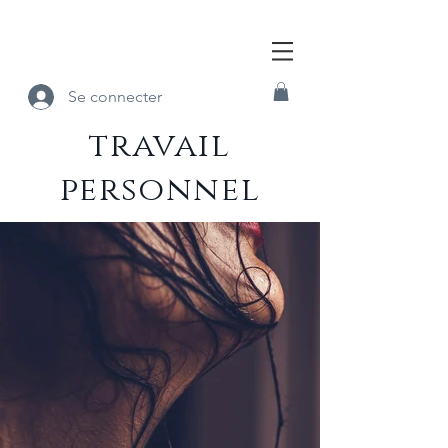
Se connecter
travail
personnel