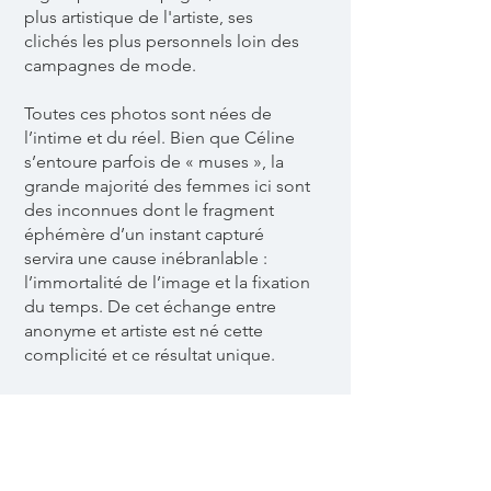
plus artistique de l'artiste, ses
clichés les plus personnels loin des
campagnes de mode.
Toutes ces photos sont nées de
l’intime et du réel. Bien que Céline
s’entoure parfois de « muses », la
grande majorité des femmes ici sont
des inconnues dont le fragment
éphémère d’un instant capturé
servira une cause inébranlable :
l’immortalité de l’image et la fixation
du temps. De cet échange entre
anonyme et artiste est né cette
complicité et ce résultat unique.
€
20