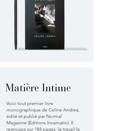
Matière Intime
Voici tout premier livre
monographique de Celine Andrea,
édité et publié par Normal
Magazine (Editions Incarnatio). Il
regroupe sur 184 pages, le travail le