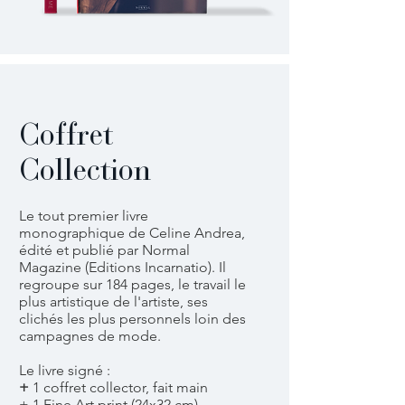
Coffret
Collection
Le tout premier livre
monographique de Celine Andrea,
édité et publié par Normal
Magazine (Editions Incarnatio). Il
regroupe sur 184 pages, le travail le
plus artistique de l'artiste, ses
clichés les plus personnels loin des
campagnes de mode.
Le livre signé :
+
1 coffret collector, fait main
+ 1 Fine Art print (24x32 cm),