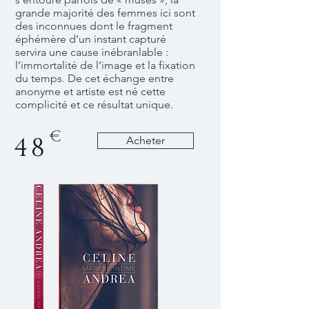
grande majorité des femmes ici sont
des inconnues dont le fragment
éphémère d’un instant capturé
servira une cause inébranlable :
l’immortalité de l’image et la fixation
du temps. De cet échange entre
anonyme et artiste est né cette
complicité et ce résultat unique.
€
48
Acheter