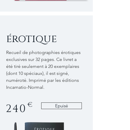
érotique
Recueil de photographies érotiques
exclusives sur 32 pages. Ce livret a
été tiré seulement à 20 exemplaires
(dont 10 spéciaux), il est signé,
numéroté. Imprimé par les éditions
Incarnatio-Normal.
€
240
Epuisé