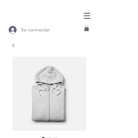
Se connecter